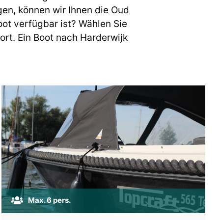
en, können wir Ihnen die Oud
ot verfügbar ist? Wählen Sie
rt. Ein Boot nach Harderwijk
Max. 6 pers.