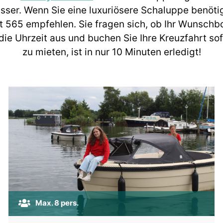
ser. Wenn Sie eine luxuriösere Schaluppe benötig
t 565 empfehlen. Sie fragen sich, ob Ihr Wunschbo
e Uhrzeit aus und buchen Sie Ihre Kreuzfahrt sofo
zu mieten, ist in nur 10 Minuten erledigt!
Max. 8 pers.