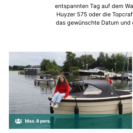
entspannten Tag auf dem Was
Huyzer 575 oder die Topcraf
das gewünschte Datum und di
Max. 8 pers.