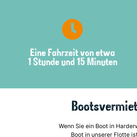
Eine Fahrzeit von etwa
1 Stunde und 15 Minuten
Bootsvermiet
Wenn Sie ein Boot in Harder
Boot in unserer Flotte is