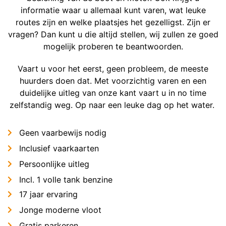
informatie waar u allemaal kunt varen, wat leuke
routes zijn en welke plaatsjes het gezelligst. Zijn er
vragen? Dan kunt u die altijd stellen, wij zullen ze goed
mogelijk proberen te beantwoorden.
Vaart u voor het eerst, geen probleem, de meeste
huurders doen dat. Met voorzichtig varen en een
duidelijke uitleg van onze kant vaart u in no time
zelfstandig weg. Op naar een leuke dag op het water.
Geen vaarbewijs nodig
Inclusief vaarkaarten
Persoonlijke uitleg
Incl. 1 volle tank benzine
17 jaar ervaring
Jonge moderne vloot
Gratis parkeren