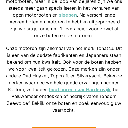
motorboten, maar in de loop van de jaren zijn we ons
steeds meer gaan specialiseren in het verhuren van
open motorboten en
sloepen
. Na verschillende
merken boten en motoren te hebben uitgeprobeerd
zijn we uitgekomen bij 1 leverancier voor zowel al
onze boten en de motoren.
Onze motoren zijn allemaal van het merk Tohatsu. Dit
is een van de oudste fabrikanten en Japanners staan
bekend om hun kwaliteit. Ook voor de boten hebben
we voor kwaliteit gekozen. Onze merken zijn onder
andere Oud Huyzer, Topcraft en Silveryacht. Bekende
merken waarmee we hele goede ervaringen hebben.
Kortom, wilt u een
boot huren naar Harderwijk
, het
Veluwemeer ontdekken of heerlijk varen rondom
Zeewolde? Bekijk onze boten en boek eenvoudig uw
vaartocht.