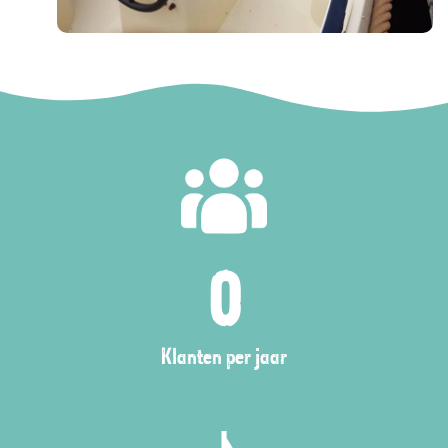
0
Klanten per jaar