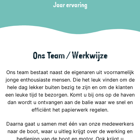
Jaar ervaring
Ons Team / Werkwijze
Ons team bestaat naast de eigenaren uit voornamelijk
jonge enthousiaste mensen. Die het leuk vinden om de
hele dag lekker buiten bezig te zijn en om de klanten
een leuke tijd te bezorgen. Komt u bij ons op de haven
dan wordt u ontvangen aan de balie waar we snel en
efficiënt het papierwerk regelen.
Daarna gaat u samen met één van onze medewerkers
naar de boot, waar u uitleg krijgt over de werking en
bediening van de boot en motor. Ook krijgt u