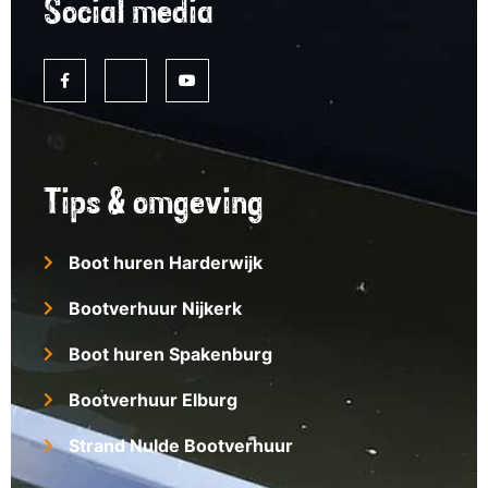
Social media
Tips & omgeving
Boot huren Harderwijk
Bootverhuur Nijkerk
Boot huren Spakenburg
Bootverhuur Elburg
Strand Nulde Bootverhuur