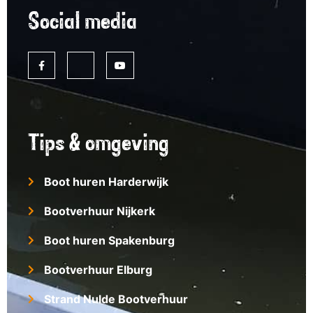
Social media
Tips & omgeving
Boot huren Harderwijk
Bootverhuur Nijkerk
Boot huren Spakenburg
Bootverhuur Elburg
Strand Nulde Bootverhuur