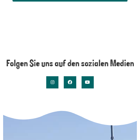
Folgen Sie uns auf den sozialen Medien