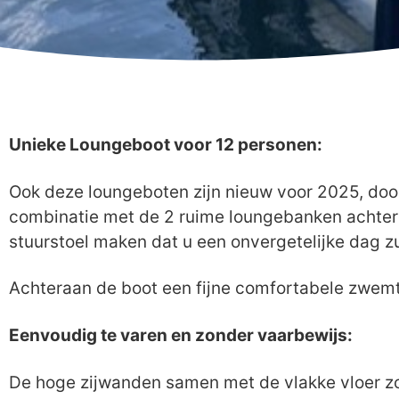
Unieke Loungeboot voor 12 personen:
Ook deze loungeboten zijn nieuw voor 2025, door 
combinatie met de 2 ruime loungebanken achter 
stuurstoel maken dat u een onvergetelijke dag zu
Achteraan de boot een fijne comfortabele zwemt
Eenvoudig te varen en zonder vaarbewijs:
De hoge zijwanden samen met de vlakke vloer zor