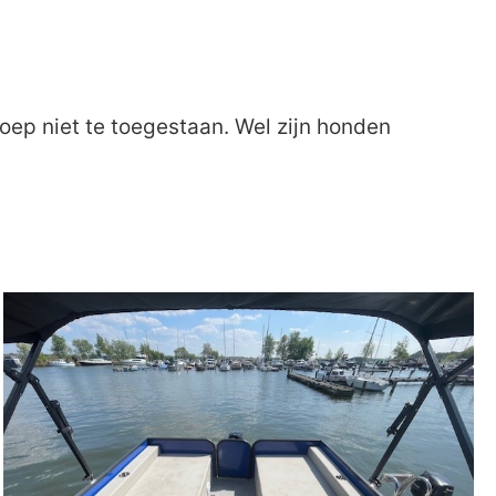
oep niet te toegestaan. Wel zijn honden