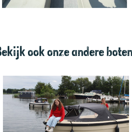
Bekijk ook onze andere boten